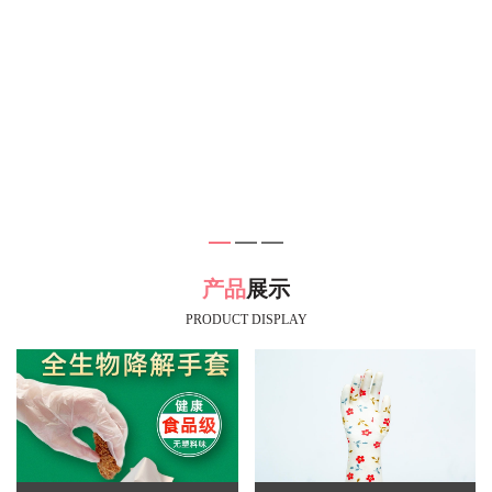
产品
展示
PRODUCT DISPLAY