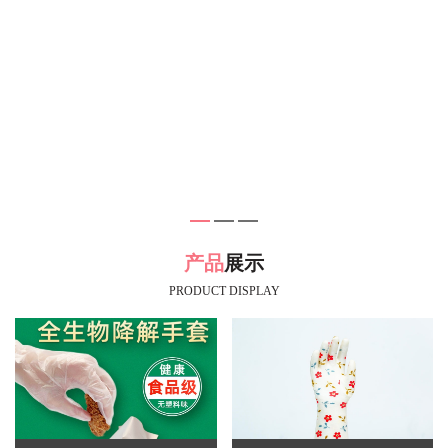
产品
展示
PRODUCT DISPLAY