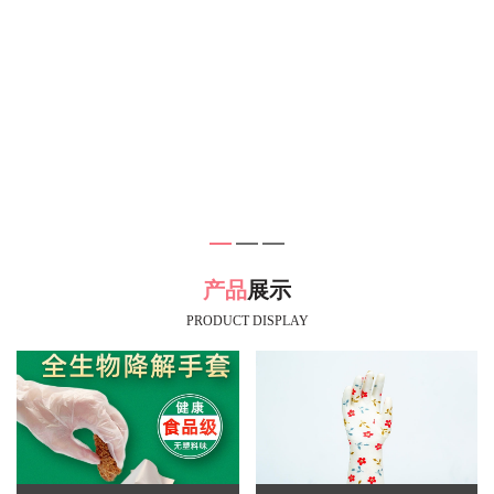
产品
展示
PRODUCT DISPLAY