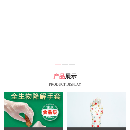
产品
展示
PRODUCT DISPLAY