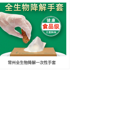
常州全生物降解一次性手套