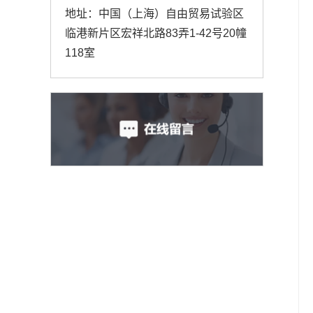
地址：
中国（上海）自由贸易试验区
临港新片区宏祥北路83弄1-42号20幢
118室