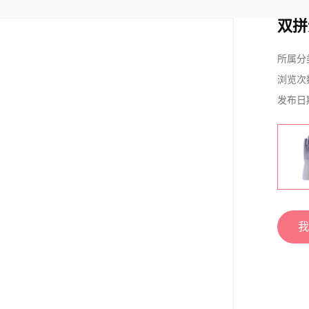
双拼
所属分
浏览次
发布日
我