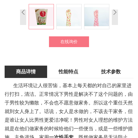
在线询价
商品详情
性能特点
技术参数
生活环境让人很苦恼，基本上每天都的对自己的家里进
行打扫，清洁。正常情况下男性是解决不了这个问题的，由
于男性较为懒散，不会也不愿意做家务。所以这个重任天然
就到女人身上了。话说，女人是水做的，不该去干家务，但
是谁让女人比男性更爱洁净呢！男性对女人理想的维护方法
就是在他们做家务的时候给他们一些便当，或是一些维护措
施，主角进场，家用
一次性手套
，既然做家务是无法防止