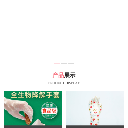
产品
展示
PRODUCT DISPLAY