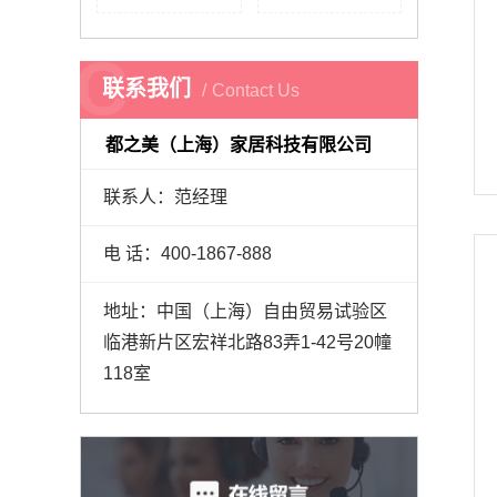
C
联系我们
Contact Us
都之美（上海）家居科技有限公司
联系人：范经理
电 话：400-1867-888
地址：
中国（上海）自由贸易试验区
临港新片区宏祥北路83弄1-42号20幢
118室