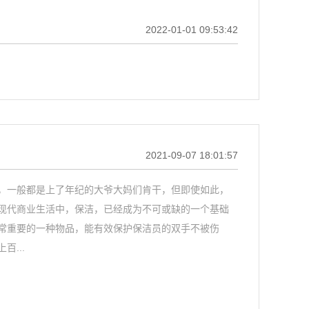
2022-01-01 09:53:42
2021-09-07 18:01:57
，一般都是上了年纪的大爷大妈们肯干，但即使如此，
现代商业生活中，保洁，已经成为不可或缺的一个基础
常重要的一种物品，能有效保护保洁员的双手不被伤
...